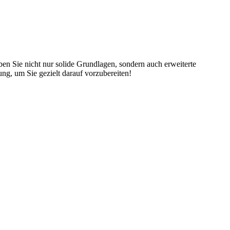
en Sie nicht nur solide Grundlagen, sondern auch erweiterte
ng, um Sie gezielt darauf vorzubereiten!