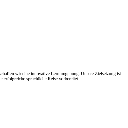
 schaffen wir eine innovative Lernumgebung. Unsere Zielsetzung ist
 erfolgreiche sprachliche Reise vorbereitet.