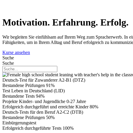
Motivation. Erfahrung. Erfolg.
Wir begleiten Sie einfühlsam auf Ihrem Weg zum Spracherwerb. In ei
Fähigkeiten, um in Ihrem Alltag und Beruf erfolgreich zu kommunizie
Kurse ansehen
Suche
Suche
Deutsch-Test für Zuwanderer A2-B1 (DTZ)
Bestandene Prüfungen
91%
Test Leben in Deutschland (LID)
Bestandene Tests
94%
Projekte Kinder- und Jugendliche 0-27 Jahre
Erfolgreich durchgeführt und erreichte Kinder
80%
Deutsch-Tests für den Beruf A2-C2 (DTB)
Bestandene Prüfungen
50%
Einbürgerungstest
Erfolgreich durchgeführte Tests
100%