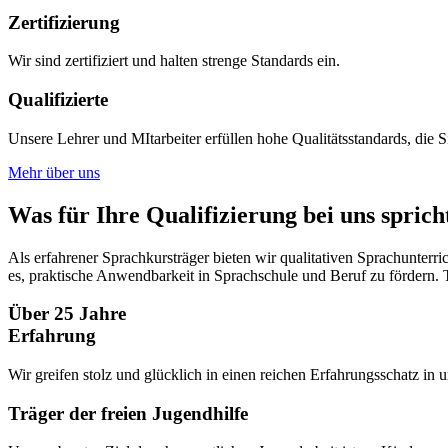
Zertifizierung
Wir sind zertifiziert und halten strenge Standards ein.
Qualifizierte
Unsere Lehrer und MItarbeiter erfüllen hohe Qualitätsstandards, die S
Mehr über uns
Was für Ihre Qualifizierung bei uns sprich
Als erfahrener Sprachkursträger bieten wir qualitativen Sprachunterr
es, praktische Anwendbarkeit in Sprachschule und Beruf zu fördern. Te
Über 25 Jahre
Erfahrung
Wir greifen stolz und glücklich in einen reichen Erfahrungsschatz in u
Träger der freien Jugendhilfe