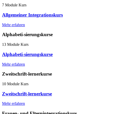
7 Module Kurs
Allgemeiner Integrationskurs
Mehr erfahren
Alphabeti-sierungskurse
13 Module Kurs
Alphabeti-sierungskurse
Mehr erfahren
Zweitschrift-lernerkurse
10 Module Kurs
Zweitschrift-lernerkurse
Mehr erfahren
Frauen- und Elternintegrationskurs