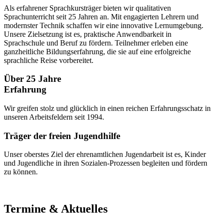
Als erfahrener Sprachkursträger bieten wir qualitativen
Sprachunterricht seit 25 Jahren an. Mit engagierten Lehrern und
modernster Technik schaffen wir eine innovative Lernumgebung.
Unsere Zielsetzung ist es, praktische Anwendbarkeit in
Sprachschule und Beruf zu fördern. Teilnehmer erleben eine
ganzheitliche Bildungserfahrung, die sie auf eine erfolgreiche
sprachliche Reise vorbereitet.
Über 25 Jahre
Erfahrung
Wir greifen stolz und glücklich in einen reichen Erfahrungsschatz in
unseren Arbeitsfeldern seit 1994.
Träger der freien Jugendhilfe
Unser oberstes Ziel der ehrenamtlichen Jugendarbeit ist es, Kinder
und Jugendliche in ihren Sozialen-Prozessen begleiten und fördern
zu können.
Termine & Aktuelles