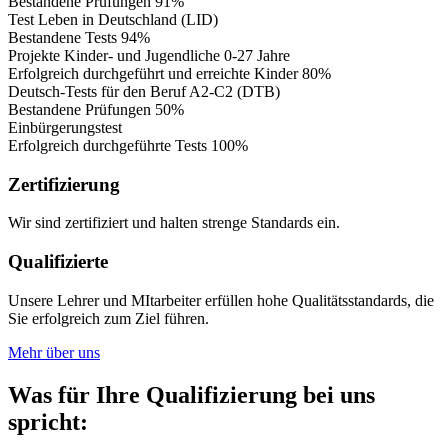
Bestandene Prüfungen
91%
Test Leben in Deutschland (LID)
Bestandene Tests
94%
Projekte Kinder- und Jugendliche 0-27 Jahre
Erfolgreich durchgeführt und erreichte Kinder
80%
Deutsch-Tests für den Beruf A2-C2 (DTB)
Bestandene Prüfungen
50%
Einbürgerungstest
Erfolgreich durchgeführte Tests
100%
Zertifizierung
Wir sind zertifiziert und halten strenge Standards ein.
Qualifizierte
Unsere Lehrer und MItarbeiter erfüllen hohe Qualitätsstandards, die
Sie erfolgreich zum Ziel führen.
Mehr über uns
Was für Ihre Qualifizierung bei uns
spricht: