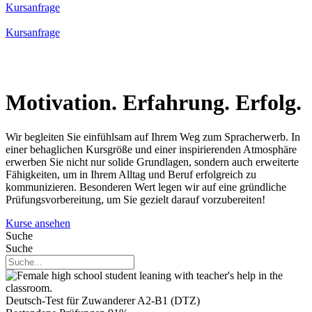
Kursanfrage
Kursanfrage
Motivation. Erfahrung. Erfolg.
Wir begleiten Sie einfühlsam auf Ihrem Weg zum Spracherwerb. In
einer behaglichen Kursgröße und einer inspirierenden Atmosphäre
erwerben Sie nicht nur solide Grundlagen, sondern auch erweiterte
Fähigkeiten, um in Ihrem Alltag und Beruf erfolgreich zu
kommunizieren. Besonderen Wert legen wir auf eine gründliche
Prüfungsvorbereitung, um Sie gezielt darauf vorzubereiten!
Kurse ansehen
Suche
Suche
Deutsch-Test für Zuwanderer A2-B1 (DTZ)