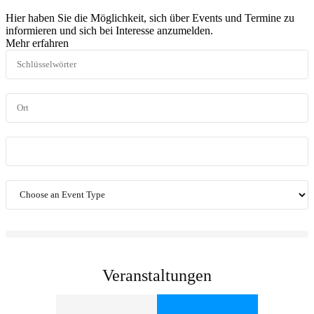
Hier haben Sie die Möglichkeit, sich über Events und Termine zu
informieren und sich bei Interesse anzumelden.
Mehr erfahren
Veranstaltungen