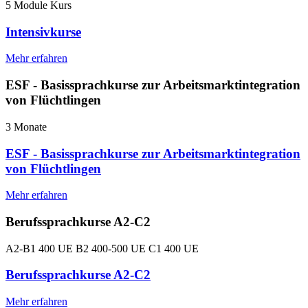
5 Module Kurs
Intensivkurse
Mehr erfahren
ESF - Basissprachkurse zur Arbeitsmarktintegration
von Flüchtlingen
3 Monate
ESF - Basissprachkurse zur Arbeitsmarktintegration
von Flüchtlingen
Mehr erfahren
Berufssprachkurse A2-C2
A2-B1 400 UE B2 400-500 UE C1 400 UE
Berufssprachkurse A2-C2
Mehr erfahren