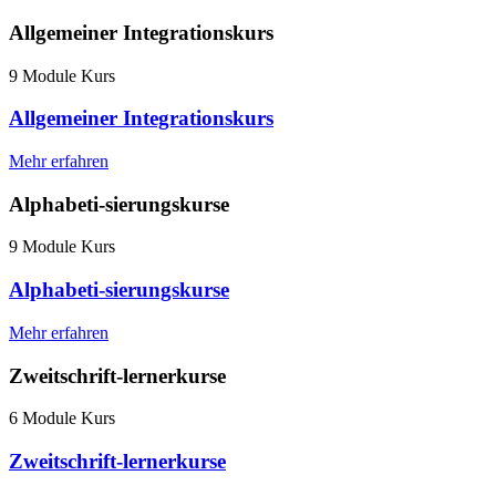
Allgemeiner Integrationskurs
9 Module Kurs
Allgemeiner Integrationskurs
Mehr erfahren
Alphabeti-sierungskurse
9 Module Kurs
Alphabeti-sierungskurse
Mehr erfahren
Zweitschrift-lernerkurse
6 Module Kurs
Zweitschrift-lernerkurse