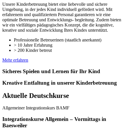
Unsere Kinderbetreuung bietet eine liebevolle und sichere
Umgebung, in der jedes Kind individuell gefördert wird. Mit
erfahrenem und qualifiziertem Personal garantieren wir eine
optimale Betreuung und Entwicklungs- begleitung. Zudem bieten
wir ein vielfältiges pädagogisches Konzept, die die kognitive,
kreative und soziale Entwicklung Ihres Kindes unterstützt.
Professionelle Betreuerinen (staatlich anerkannt)
> 10 Jahre Erfahrung
> 200 Kinder betreut
Mehr erfahren
Sicheres Spielen und Lernen für Ihr Kind
Kreative Entfaltung in unserer Kinderbetreuung
Aktuelle Deutschkurse
Allgemeiner Integrationskurs BAMF
Integrationskurse Allgemein – Vormittags in
Baesweiler