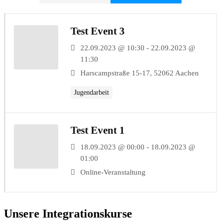
Test Event 3
22.09.2023 @ 10:30 - 22.09.2023 @
11:30
Harscampstraße 15-17, 52062 Aachen
Jugendarbeit
Test Event 1
18.09.2023 @ 00:00 - 18.09.2023 @
01:00
Online-Veranstaltung
Unsere Integrationskurse