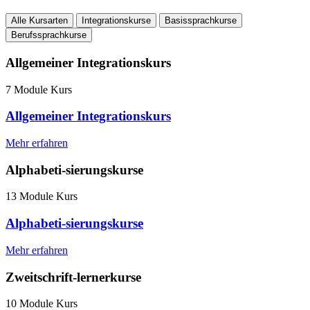
Alle Kursarten
Integrationskurse
Basissprachkurse
Berufssprachkurse
Allgemeiner Integrationskurs
7 Module Kurs
Allgemeiner Integrationskurs
Mehr erfahren
Alphabeti-sierungskurse
13 Module Kurs
Alphabeti-sierungskurse
Mehr erfahren
Zweitschrift-lernerkurse
10 Module Kurs