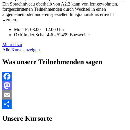
Ein Sprachniveau oberhalb von A2.2 kann von lerngewohnten,
fortgeschrittenen Teilnehmenden durch Wechsel in einen
allgemeinen oder anderen speziellen Integrationskurs erreicht
werden.
Mo – Fr 08:00 – 12:00 Uhr
Ort:
In der Schaf 4-6 - 52499 Baesweiler
Mehr dazu
Alle Kurse anzeigen
Was unsere Teilnehmenden sagen
Facebook
Mastodon
Email
Teilen
Unsere Kursorte