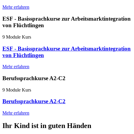
Mehr erfahren
ESF - Basissprachkurse zur Arbeitsmarktintegration
von Flüchtlingen
9 Module Kurs
ESF - Basissprachkurse zur Arbeitsmarktintegration
von Flüchtlingen
Mehr erfahren
Berufssprachkurse A2-C2
9 Module Kurs
Berufssprachkurse A2-C2
Mehr erfahren
Ihr Kind ist in guten Händen