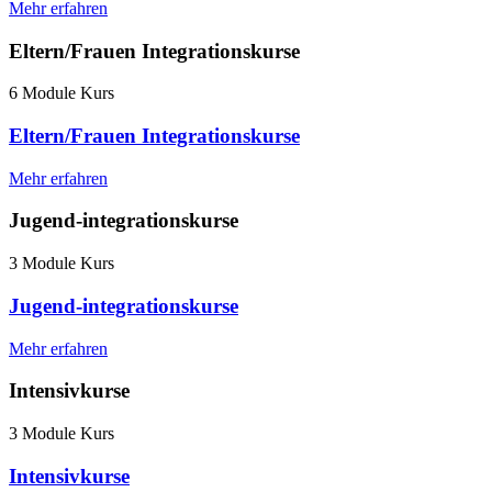
Mehr erfahren
Eltern/Frauen Integrationskurse
6 Module Kurs
Eltern/Frauen Integrationskurse
Mehr erfahren
Jugend-integrationskurse
3 Module Kurs
Jugend-integrationskurse
Mehr erfahren
Intensivkurse
3 Module Kurs
Intensivkurse