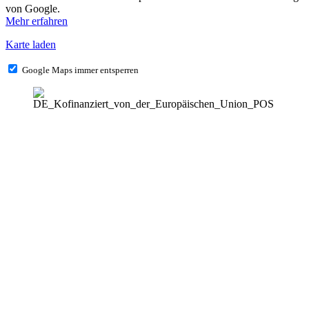
von Google.
Mehr erfahren
Karte laden
Google Maps immer entsperren