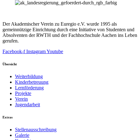
Der Akademischer Verein zu Euregio e.V. wurde 1995 als
gemeinnützige Einrichtung durch eine Initiative von Studenten und
Absolventen der RWTH und der Fachhochschule Aachen ins Leben
gerufen.
Facebook-f
Instagram
Youtube
Übersicht
Weiterbildung
Kinderbetreuung
Lernförderung
Projekte
Verein
Jugendarbeit
Extras
Stellenausschreibung
Galerie