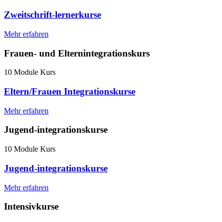
Zweitschrift-lernerkurse
Mehr erfahren
Frauen- und Elternintegrationskurs
10 Module Kurs
Eltern/Frauen Integrationskurse
Mehr erfahren
Jugend-integrationskurse
10 Module Kurs
Jugend-integrationskurse
Mehr erfahren
Intensivkurse