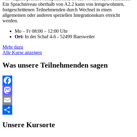
Ein Sprachniveau oberhalb von A2.2 kann von lerngewohnten,
fortgeschrittenen Teilnehmenden durch Wechsel in einen
allgemeinen oder anderen speziellen Integrationskurs erreicht
werden.
Mo – Fr 08:00 – 12:00 Uhr
Ort:
In der Schaf 4-6 - 52499 Baesweiler
Mehr dazu
Alle Kurse anzeigen
Was unsere Teilnehmenden sagen
Facebook
Mastodon
Email
Teilen
Unsere Kursorte