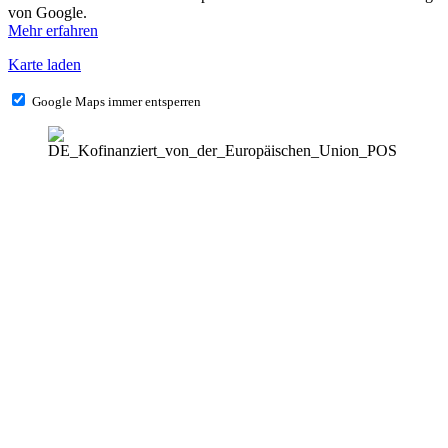
von Google.
Mehr erfahren
Karte laden
Google Maps immer entsperren