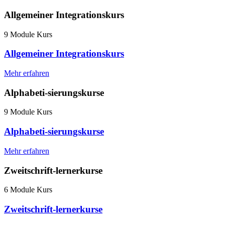
Allgemeiner Integrationskurs
9 Module Kurs
Allgemeiner Integrationskurs
Mehr erfahren
Alphabeti-sierungskurse
9 Module Kurs
Alphabeti-sierungskurse
Mehr erfahren
Zweitschrift-lernerkurse
6 Module Kurs
Zweitschrift-lernerkurse