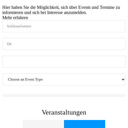
Hier haben Sie die Möglichkeit, sich über Events und Termine zu
informieren und sich bei Interesse anzumelden.
Mehr erfahren
Veranstaltungen