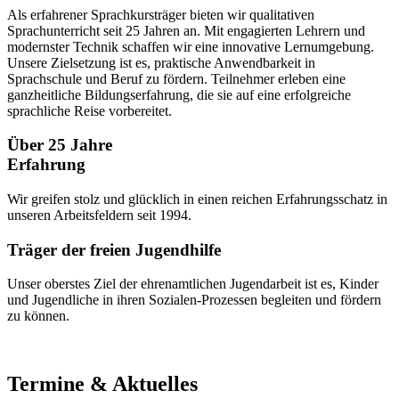
Als erfahrener Sprachkursträger bieten wir qualitativen
Sprachunterricht seit 25 Jahren an. Mit engagierten Lehrern und
modernster Technik schaffen wir eine innovative Lernumgebung.
Unsere Zielsetzung ist es, praktische Anwendbarkeit in
Sprachschule und Beruf zu fördern. Teilnehmer erleben eine
ganzheitliche Bildungserfahrung, die sie auf eine erfolgreiche
sprachliche Reise vorbereitet.
Über 25 Jahre
Erfahrung
Wir greifen stolz und glücklich in einen reichen Erfahrungsschatz in
unseren Arbeitsfeldern seit 1994.
Träger der freien Jugendhilfe
Unser oberstes Ziel der ehrenamtlichen Jugendarbeit ist es, Kinder
und Jugendliche in ihren Sozialen-Prozessen begleiten und fördern
zu können.
Termine & Aktuelles