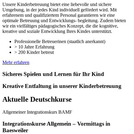
Unsere Kinderbetreuung bietet eine liebevolle und sichere
Umgebung, in der jedes Kind individuell gefördert wird. Mit
erfahrenem und qualifiziertem Personal garantieren wir eine
optimale Betreuung und Entwicklungs- begleitung. Zudem bieten
wir ein vielfältiges pädagogisches Konzept, die die kognitive,
kreative und soziale Entwicklung Ihres Kindes unterstützt.
Professionelle Betreuerinen (staatlich anerkannt)
> 10 Jahre Erfahrung
> 200 Kinder betreut
Mehr erfahren
Sicheres Spielen und Lernen für Ihr Kind
Kreative Entfaltung in unserer Kinderbetreuung
Aktuelle Deutschkurse
Allgemeiner Integrationskurs BAMF
Integrationskurse Allgemein – Vormittags in
Baesweiler