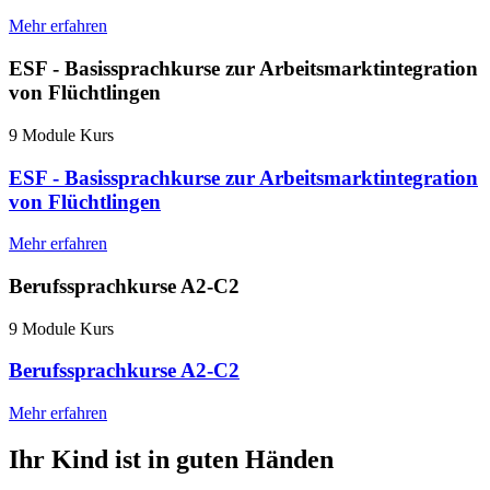
Mehr erfahren
ESF - Basissprachkurse zur Arbeitsmarktintegration
von Flüchtlingen
9 Module Kurs
ESF - Basissprachkurse zur Arbeitsmarktintegration
von Flüchtlingen
Mehr erfahren
Berufssprachkurse A2-C2
9 Module Kurs
Berufssprachkurse A2-C2
Mehr erfahren
Ihr Kind ist in guten Händen