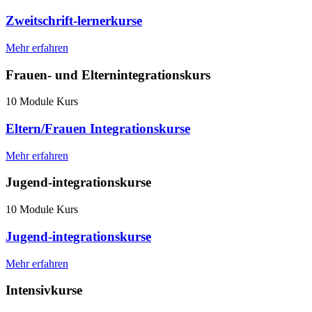
Zweitschrift-lernerkurse
Mehr erfahren
Frauen- und Elternintegrationskurs
10 Module Kurs
Eltern/Frauen Integrationskurse
Mehr erfahren
Jugend-integrationskurse
10 Module Kurs
Jugend-integrationskurse
Mehr erfahren
Intensivkurse