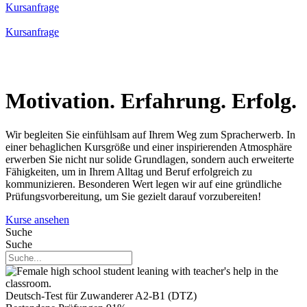
Kursanfrage
Kursanfrage
Motivation. Erfahrung. Erfolg.
Wir begleiten Sie einfühlsam auf Ihrem Weg zum Spracherwerb. In
einer behaglichen Kursgröße und einer inspirierenden Atmosphäre
erwerben Sie nicht nur solide Grundlagen, sondern auch erweiterte
Fähigkeiten, um in Ihrem Alltag und Beruf erfolgreich zu
kommunizieren. Besonderen Wert legen wir auf eine gründliche
Prüfungsvorbereitung, um Sie gezielt darauf vorzubereiten!
Kurse ansehen
Suche
Suche
Deutsch-Test für Zuwanderer A2-B1 (DTZ)