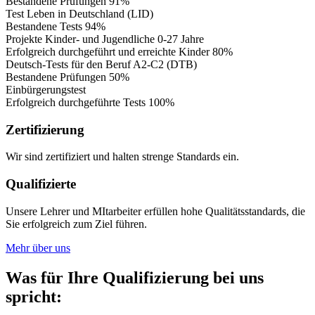
Bestandene Prüfungen
91%
Test Leben in Deutschland (LID)
Bestandene Tests
94%
Projekte Kinder- und Jugendliche 0-27 Jahre
Erfolgreich durchgeführt und erreichte Kinder
80%
Deutsch-Tests für den Beruf A2-C2 (DTB)
Bestandene Prüfungen
50%
Einbürgerungstest
Erfolgreich durchgeführte Tests
100%
Zertifizierung
Wir sind zertifiziert und halten strenge Standards ein.
Qualifizierte
Unsere Lehrer und MItarbeiter erfüllen hohe Qualitätsstandards, die
Sie erfolgreich zum Ziel führen.
Mehr über uns
Was für Ihre Qualifizierung bei uns
spricht: