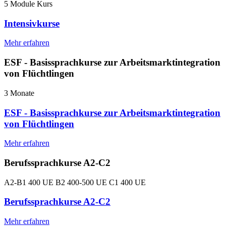
5 Module Kurs
Intensivkurse
Mehr erfahren
ESF - Basissprachkurse zur Arbeitsmarktintegration
von Flüchtlingen
3 Monate
ESF - Basissprachkurse zur Arbeitsmarktintegration
von Flüchtlingen
Mehr erfahren
Berufssprachkurse A2-C2
A2-B1 400 UE B2 400-500 UE C1 400 UE
Berufssprachkurse A2-C2
Mehr erfahren