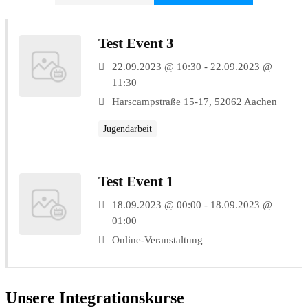
Test Event 3
22.09.2023 @ 10:30 - 22.09.2023 @
11:30
Harscampstraße 15-17, 52062 Aachen
Jugendarbeit
Test Event 1
18.09.2023 @ 00:00 - 18.09.2023 @
01:00
Online-Veranstaltung
Unsere Integrationskurse