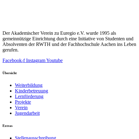
Der Akademischer Verein zu Euregio e.V. wurde 1995 als
gemeinnützige Einrichtung durch eine Initiative von Studenten und
Absolventen der RWTH und der Fachhochschule Aachen ins Leben
gerufen.
Facebook-f
Instagram
Youtube
Übersicht
Weiterbildung
Kinderbetreuung
Lernförderung
Projekte
Verein
Jugendarbeit
Extras
Stellenausschreibung