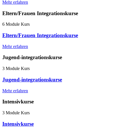
Mehr erfahren
Eltern/Frauen Integrationskurse
6 Module Kurs
Eltern/Frauen Integrationskurse
Mehr erfahren
Jugend-integrationskurse
3 Module Kurs
Jugend-integrationskurse
Mehr erfahren
Intensivkurse
3 Module Kurs
Intensivkurse