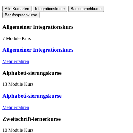
Alle Kursarten
Integrationskurse
Basissprachkurse
Berufssprachkurse
Allgemeiner Integrationskurs
7 Module Kurs
Allgemeiner Integrationskurs
Mehr erfahren
Alphabeti-sierungskurse
13 Module Kurs
Alphabeti-sierungskurse
Mehr erfahren
Zweitschrift-lernerkurse
10 Module Kurs