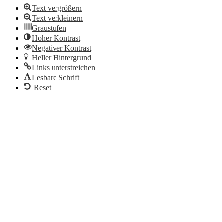
Text vergrößern
Text verkleinern
Graustufen
Hoher Kontrast
Negativer Kontrast
Heller Hintergrund
Links unterstreichen
Lesbare Schrift
Reset