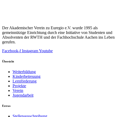
Der Akademischer Verein zu Euregio e.V. wurde 1995 als
gemeinnützige Einrichtung durch eine Initiative von Studenten und
Absolventen der RWTH und der Fachhochschule Aachen ins Leben
gerufen.
Facebook-f
Instagram
Youtube
Übersicht
Weiterbildung
Kinderbetreuung
Lernförderung
Projekte
Verein
Jugendarbeit
Extras
Stellenausschreibung