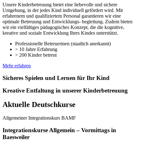
Unsere Kinderbetreuung bietet eine liebevolle und sichere
Umgebung, in der jedes Kind individuell gefördert wird. Mit
erfahrenem und qualifiziertem Personal garantieren wir eine
optimale Betreuung und Entwicklungs- begleitung. Zudem bieten
wir ein vielfältiges pädagogisches Konzept, die die kognitive,
kreative und soziale Entwicklung Ihres Kindes unterstützt.
Professionelle Betreuerinen (staatlich anerkannt)
> 10 Jahre Erfahrung
> 200 Kinder betreut
Mehr erfahren
Sicheres Spielen und Lernen für Ihr Kind
Kreative Entfaltung in unserer Kinderbetreuung
Aktuelle Deutschkurse
Allgemeiner Integrationskurs BAMF
Integrationskurse Allgemein – Vormittags in
Baesweiler