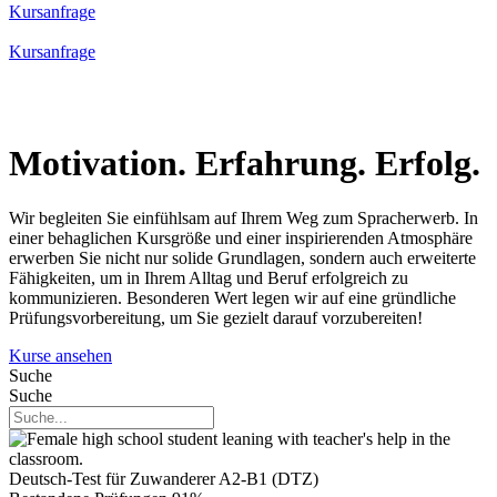
Kursanfrage
Kursanfrage
Motivation. Erfahrung. Erfolg.
Wir begleiten Sie einfühlsam auf Ihrem Weg zum Spracherwerb. In
einer behaglichen Kursgröße und einer inspirierenden Atmosphäre
erwerben Sie nicht nur solide Grundlagen, sondern auch erweiterte
Fähigkeiten, um in Ihrem Alltag und Beruf erfolgreich zu
kommunizieren. Besonderen Wert legen wir auf eine gründliche
Prüfungsvorbereitung, um Sie gezielt darauf vorzubereiten!
Kurse ansehen
Suche
Suche
Deutsch-Test für Zuwanderer A2-B1 (DTZ)