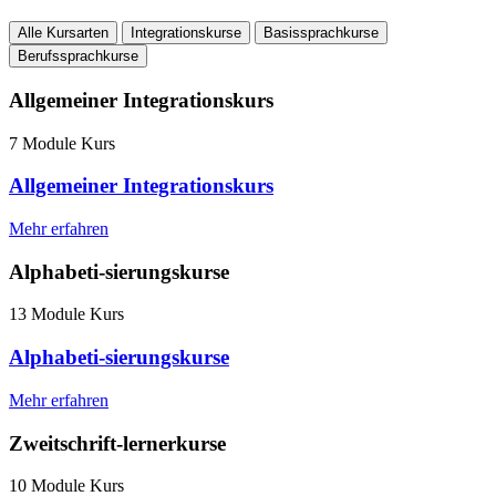
Alle Kursarten
Integrationskurse
Basissprachkurse
Berufssprachkurse
Allgemeiner Integrationskurs
7 Module Kurs
Allgemeiner Integrationskurs
Mehr erfahren
Alphabeti-sierungskurse
13 Module Kurs
Alphabeti-sierungskurse
Mehr erfahren
Zweitschrift-lernerkurse
10 Module Kurs