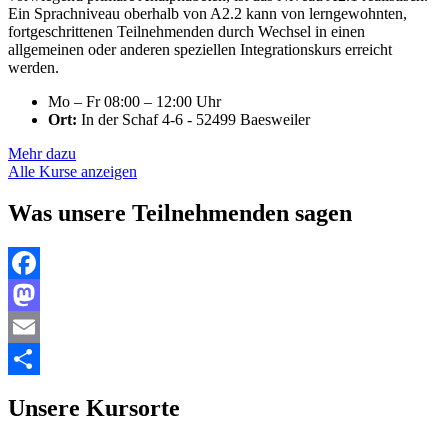
Ein Sprachniveau oberhalb von A2.2 kann von lerngewohnten,
fortgeschrittenen Teilnehmenden durch Wechsel in einen
allgemeinen oder anderen speziellen Integrationskurs erreicht
werden.
Mo – Fr 08:00 – 12:00 Uhr
Ort:
In der Schaf 4-6 - 52499 Baesweiler
Mehr dazu
Alle Kurse anzeigen
Was unsere Teilnehmenden sagen
Facebook
Mastodon
Email
Teilen
Unsere Kursorte