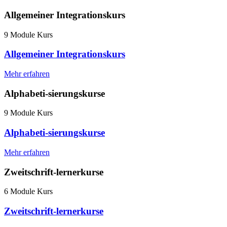
Allgemeiner Integrationskurs
9 Module Kurs
Allgemeiner Integrationskurs
Mehr erfahren
Alphabeti-sierungskurse
9 Module Kurs
Alphabeti-sierungskurse
Mehr erfahren
Zweitschrift-lernerkurse
6 Module Kurs
Zweitschrift-lernerkurse