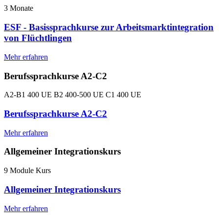
3 Monate
ESF - Basissprachkurse zur Arbeitsmarktintegration
von Flüchtlingen
Mehr erfahren
Berufssprachkurse A2-C2
A2-B1 400 UE B2 400-500 UE C1 400 UE
Berufssprachkurse A2-C2
Mehr erfahren
Allgemeiner Integrationskurs
9 Module Kurs
Allgemeiner Integrationskurs
Mehr erfahren