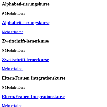
Alphabeti-sierungskurse
9 Module Kurs
Alphabeti-sierungskurse
Mehr erfahren
Zweitschrift-lernerkurse
6 Module Kurs
Zweitschrift-lernerkurse
Mehr erfahren
Eltern/Frauen Integrationskurse
6 Module Kurs
Eltern/Frauen Integrationskurse
Mehr erfahren