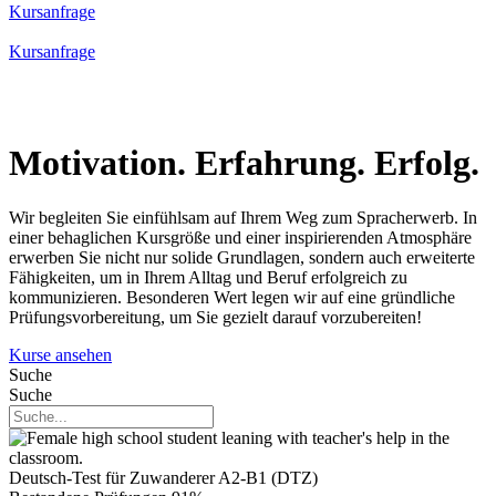
Kursanfrage
Kursanfrage
Motivation. Erfahrung. Erfolg.
Wir begleiten Sie einfühlsam auf Ihrem Weg zum Spracherwerb. In
einer behaglichen Kursgröße und einer inspirierenden Atmosphäre
erwerben Sie nicht nur solide Grundlagen, sondern auch erweiterte
Fähigkeiten, um in Ihrem Alltag und Beruf erfolgreich zu
kommunizieren. Besonderen Wert legen wir auf eine gründliche
Prüfungsvorbereitung, um Sie gezielt darauf vorzubereiten!
Kurse ansehen
Suche
Suche
Deutsch-Test für Zuwanderer A2-B1 (DTZ)