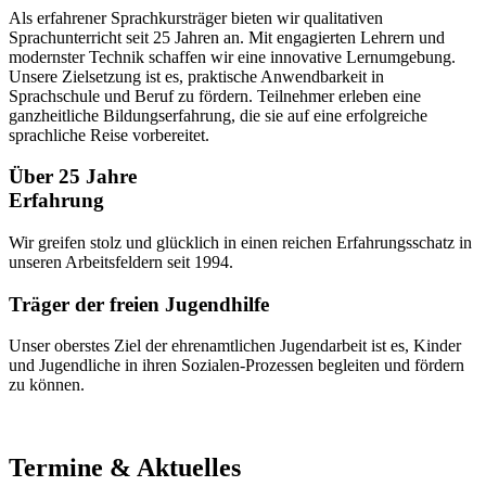
Als erfahrener Sprachkursträger bieten wir qualitativen
Sprachunterricht seit 25 Jahren an. Mit engagierten Lehrern und
modernster Technik schaffen wir eine innovative Lernumgebung.
Unsere Zielsetzung ist es, praktische Anwendbarkeit in
Sprachschule und Beruf zu fördern. Teilnehmer erleben eine
ganzheitliche Bildungserfahrung, die sie auf eine erfolgreiche
sprachliche Reise vorbereitet.
Über 25 Jahre
Erfahrung
Wir greifen stolz und glücklich in einen reichen Erfahrungsschatz in
unseren Arbeitsfeldern seit 1994.
Träger der freien Jugendhilfe
Unser oberstes Ziel der ehrenamtlichen Jugendarbeit ist es, Kinder
und Jugendliche in ihren Sozialen-Prozessen begleiten und fördern
zu können.
Termine & Aktuelles