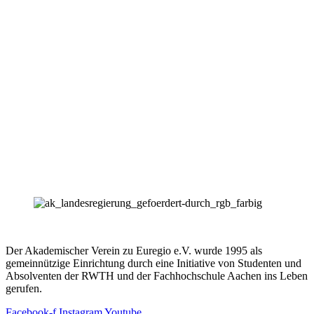
Der Akademischer Verein zu Euregio e.V. wurde 1995 als
gemeinnützige Einrichtung durch eine Initiative von Studenten und
Absolventen der RWTH und der Fachhochschule Aachen ins Leben
gerufen.
Facebook-f
Instagram
Youtube