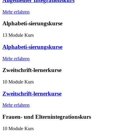
Allgemeiner Integrationskurs
Mehr erfahren
Alphabeti-sierungskurse
13 Module Kurs
Alphabeti-sierungskurse
Mehr erfahren
Zweitschrift-lernerkurse
10 Module Kurs
Zweitschrift-lernerkurse
Mehr erfahren
Frauen- und Elternintegrationskurs
10 Module Kurs