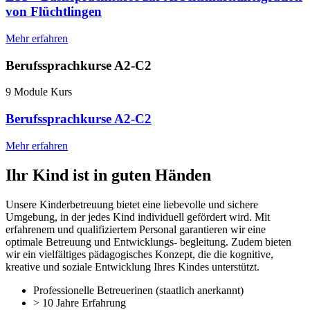
von Flüchtlingen
Mehr erfahren
Berufssprachkurse A2-C2
9 Module Kurs
Berufssprachkurse A2-C2
Mehr erfahren
Ihr Kind ist in guten Händen
Unsere Kinderbetreuung bietet eine liebevolle und sichere
Umgebung, in der jedes Kind individuell gefördert wird. Mit
erfahrenem und qualifiziertem Personal garantieren wir eine
optimale Betreuung und Entwicklungs- begleitung. Zudem bieten
wir ein vielfältiges pädagogisches Konzept, die die kognitive,
kreative und soziale Entwicklung Ihres Kindes unterstützt.
Professionelle Betreuerinen (staatlich anerkannt)
> 10 Jahre Erfahrung