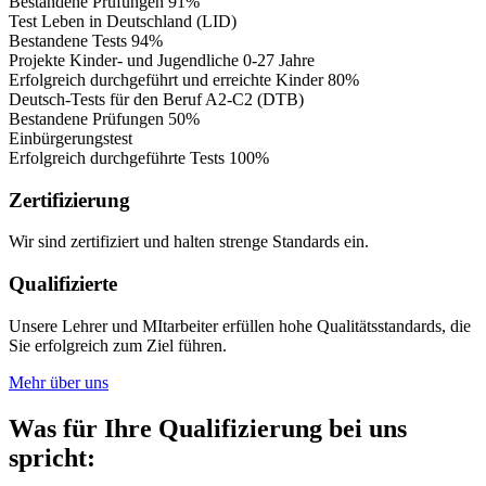
Bestandene Prüfungen
91%
Test Leben in Deutschland (LID)
Bestandene Tests
94%
Projekte Kinder- und Jugendliche 0-27 Jahre
Erfolgreich durchgeführt und erreichte Kinder
80%
Deutsch-Tests für den Beruf A2-C2 (DTB)
Bestandene Prüfungen
50%
Einbürgerungstest
Erfolgreich durchgeführte Tests
100%
Zertifizierung
Wir sind zertifiziert und halten strenge Standards ein.
Qualifizierte
Unsere Lehrer und MItarbeiter erfüllen hohe Qualitätsstandards, die
Sie erfolgreich zum Ziel führen.
Mehr über uns
Was für Ihre Qualifizierung bei uns
spricht: