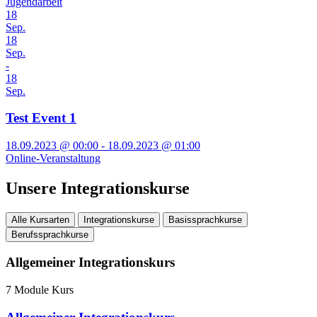
Jugendarbeit
18
Sep.
18
Sep.
-
18
Sep.
Test Event 1
18.09.2023 @ 00:00 - 18.09.2023 @ 01:00
Online-Veranstaltung
Unsere Integrationskurse
Alle Kursarten
Integrationskurse
Basissprachkurse
Berufssprachkurse
Allgemeiner Integrationskurs
7 Module Kurs