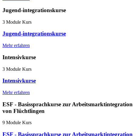
Jugend-integrationskurse
3 Module Kurs
Jugend-integrationskurse
Mehr erfahren
Intensivkurse
3 Module Kurs
Intensivkurse
Mehr erfahren
ESF - Basissprachkurse zur Arbeitsmarktintegration
von Flüchtlingen
9 Module Kurs
ESF - Basissprachkurse zur Arbeitsmarktintegration