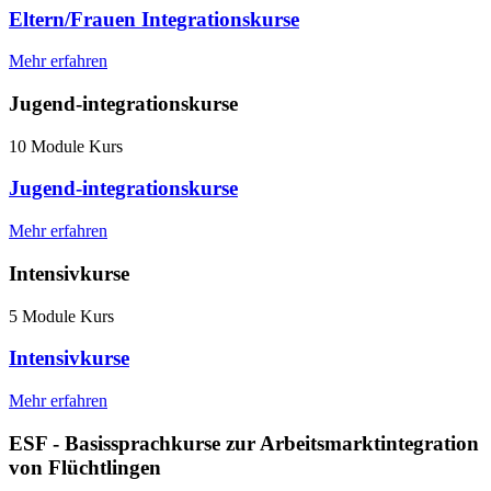
Eltern/Frauen Integrationskurse
Mehr erfahren
Jugend-integrationskurse
10 Module Kurs
Jugend-integrationskurse
Mehr erfahren
Intensivkurse
5 Module Kurs
Intensivkurse
Mehr erfahren
ESF - Basissprachkurse zur Arbeitsmarktintegration
von Flüchtlingen