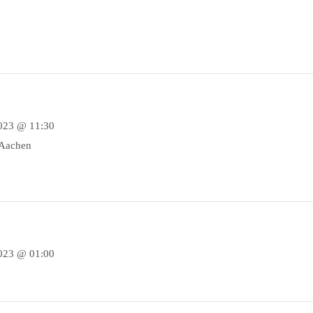
2023 @ 11:30
 Aachen
2023 @ 01:00