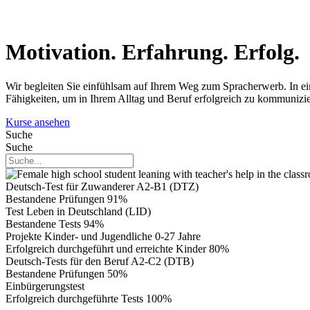
Motivation. Erfahrung. Erfolg.
Wir begleiten Sie einfühlsam auf Ihrem Weg zum Spracherwerb. In ei
Fähigkeiten, um in Ihrem Alltag und Beruf erfolgreich zu kommunizie
Kurse ansehen
Suche
Suche
Deutsch-Test für Zuwanderer A2-B1 (DTZ)
Bestandene Prüfungen
91%
Test Leben in Deutschland (LID)
Bestandene Tests
94%
Projekte Kinder- und Jugendliche 0-27 Jahre
Erfolgreich durchgeführt und erreichte Kinder
80%
Deutsch-Tests für den Beruf A2-C2 (DTB)
Bestandene Prüfungen
50%
Einbürgerungstest
Erfolgreich durchgeführte Tests
100%