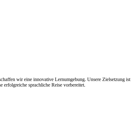
 schaffen wir eine innovative Lernumgebung. Unsere Zielsetzung ist
 erfolgreiche sprachliche Reise vorbereitet.