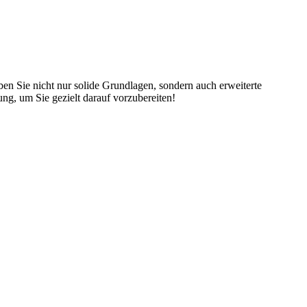
en Sie nicht nur solide Grundlagen, sondern auch erweiterte
ng, um Sie gezielt darauf vorzubereiten!