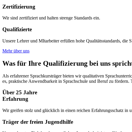
Zertifizierung
Wir sind zertifiziert und halten strenge Standards ein.
Qualifizierte
Unsere Lehrer und MItarbeiter erfüllen hohe Qualitätsstandards, die S
Mehr über uns
Was für Ihre Qualifizierung bei uns sprich
Als erfahrener Sprachkursträger bieten wir qualitativen Sprachunterr
es, praktische Anwendbarkeit in Sprachschule und Beruf zu fördern. Te
Über 25 Jahre
Erfahrung
Wir greifen stolz und glücklich in einen reichen Erfahrungsschatz in u
Träger der freien Jugendhilfe