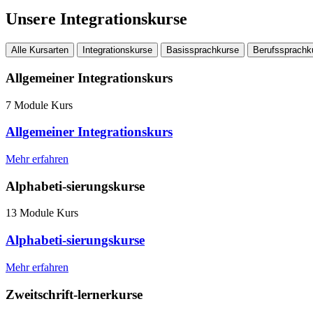
Unsere Integrationskurse
Alle Kursarten
Integrationskurse
Basissprachkurse
Berufssprachk
Allgemeiner Integrationskurs
7 Module Kurs
Allgemeiner Integrationskurs
Mehr erfahren
Alphabeti-sierungskurse
13 Module Kurs
Alphabeti-sierungskurse
Mehr erfahren
Zweitschrift-lernerkurse