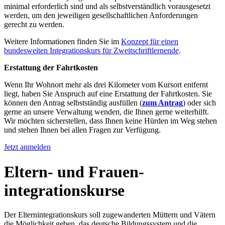
minimal erforderlich sind und als selbstverständlich vorausgesetzt
werden, um den jeweiligen gesellschaftlichen Anforderungen
gerecht zu werden.
Weitere Informationen finden Sie im
Konzept für einen
bundesweiten Integrationskurs für Zweitschriftlernende
.
Erstattung der Fahrtkosten
Wenn Ihr Wohnort mehr als drei Kilometer vom Kursort entfernt
liegt, haben Sie Anspruch auf eine Erstattung der Fahrtkosten. Sie
können den Antrag selbstständig ausfüllen (
zum Antrag
) oder sich
gerne an unsere Verwaltung wenden, die Ihnen gerne weiterhilft.
Wir möchten sicherstellen, dass Ihnen keine Hürden im Weg stehen
und stehen Ihnen bei allen Fragen zur Verfügung.
Jetzt anmelden
Eltern- und Frauen-
integrationskurse
Der Elternintegrationskurs soll zugewanderten Müttern und Vätern
die Möglichkeit geben, das deutsche Bildungssystem und die