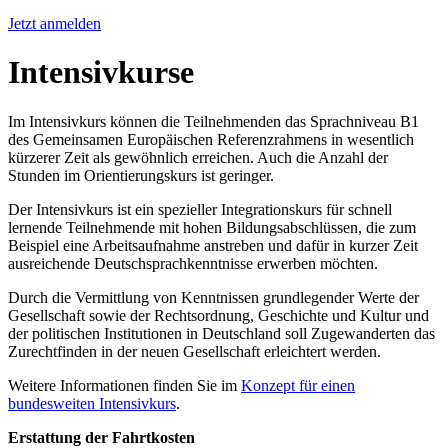
Jetzt anmelden
Intensivkurse
Im Intensivkurs können die Teilnehmenden das Sprachniveau B1
des Gemeinsamen Europäischen Referenzrahmens in wesentlich
kürzerer Zeit als gewöhnlich erreichen. Auch die Anzahl der
Stunden im Orientierungskurs ist geringer.
Der Intensivkurs ist ein spezieller Integrationskurs für schnell
lernende Teilnehmende mit hohen Bildungsabschlüssen, die zum
Beispiel eine Arbeitsaufnahme anstreben und dafür in kurzer Zeit
ausreichende Deutschsprachkenntnisse erwerben möchten.
Durch die Vermittlung von Kenntnissen grundlegender Werte der
Gesellschaft sowie der Rechtsordnung, Geschichte und Kultur und
der politischen Institutionen in Deutschland soll Zugewanderten das
Zurechtfinden in der neuen Gesellschaft erleichtert werden.
Weitere Informationen finden Sie im
Konzept für einen
bundesweiten Intensivkurs
.
Erstattung der Fahrtkosten