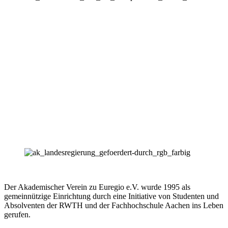
Der Akademischer Verein zu Euregio e.V. wurde 1995 als
gemeinnützige Einrichtung durch eine Initiative von Studenten und
Absolventen der RWTH und der Fachhochschule Aachen ins Leben
gerufen.