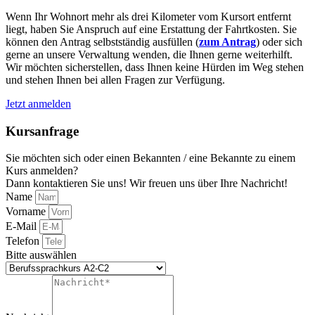
Wenn Ihr Wohnort mehr als drei Kilometer vom Kursort entfernt
liegt, haben Sie Anspruch auf eine Erstattung der Fahrtkosten. Sie
können den Antrag selbstständig ausfüllen (
zum Antrag
) oder sich
gerne an unsere Verwaltung wenden, die Ihnen gerne weiterhilft.
Wir möchten sicherstellen, dass Ihnen keine Hürden im Weg stehen
und stehen Ihnen bei allen Fragen zur Verfügung.
Jetzt anmelden
Kursanfrage
Sie möchten sich oder einen Bekannten / eine Bekannte zu einem
Kurs anmelden?
Dann kontaktieren Sie uns! Wir freuen uns über Ihre Nachricht!
Name
Vorname
E-Mail
Telefon
Bitte auswählen