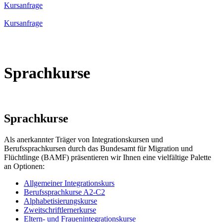
Kursanfrage
Kursanfrage
Sprachkurse
Sprachkurse
Als anerkannter Träger von Integrationskursen und
Berufssprachkursen durch das Bundesamt für Migration und
Flüchtlinge (BAMF) präsentieren wir Ihnen eine vielfältige Palette
an Optionen:
Allgemeiner Integrationskurs
Berufssprachkurse A2-C2
Alphabetisierungskurse
Zweitschriftlernerkurse
Eltern- und Frauenintegrationskurse